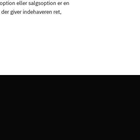
option eller salgsoption er en
 der giver indehaveren ret,