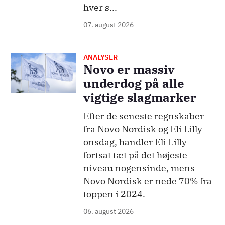
hver s...
07. august 2026
ANALYSER
Billede
Novo er massiv
underdog på alle
vigtige slagmarker
Efter de seneste regnskaber
fra Novo Nordisk og Eli Lilly
onsdag, handler Eli Lilly
fortsat tæt på det højeste
niveau nogensinde, mens
Novo Nordisk er nede 70% fra
toppen i 2024.
06. august 2026