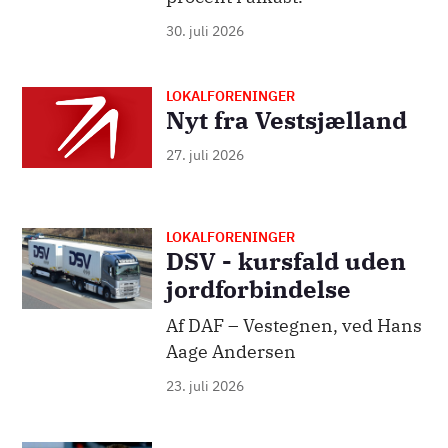
30. juli 2026
LOKALFORENINGER
Nyt fra Vestsjælland
27. juli 2026
LOKALFORENINGER
Billede
DSV - kursfald uden
jordforbindelse
Af DAF – Vestegnen, ved Hans
Aage Andersen
23. juli 2026