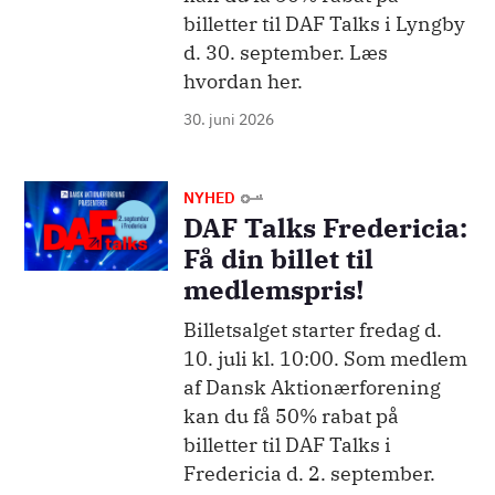
billetter til DAF Talks i Lyngby
d. 30. september. Læs
hvordan her.
30. juni 2026
Billede
NYHED
DAF Talks Fredericia:
Få din billet til
medlemspris!
Billetsalget starter fredag d.
10. juli kl. 10:00. Som medlem
af Dansk Aktionærforening
kan du få 50% rabat på
billetter til DAF Talks i
Fredericia d. 2. september.