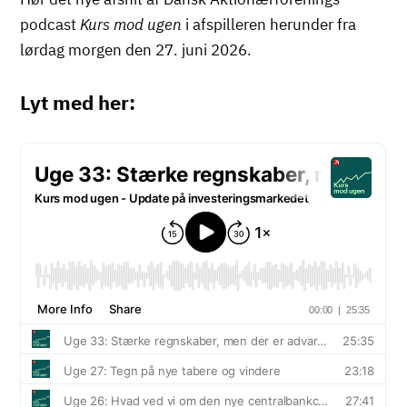
podcast
Kurs mod ugen
i afspilleren herunder fra
lørdag morgen
den 27. juni 2026.
Lyt med her: