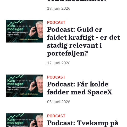
19. juni 2026
PODCAST
Billede
Podcast: Guld er
faldet kraftigt - er det
stadig relevant i
porteføljen?
12. juni 2026
PODCAST
Billede
Podcast: Får kolde
fødder med SpaceX
05. juni 2026
PODCAST
Billede
Podcast: Tvekamp på