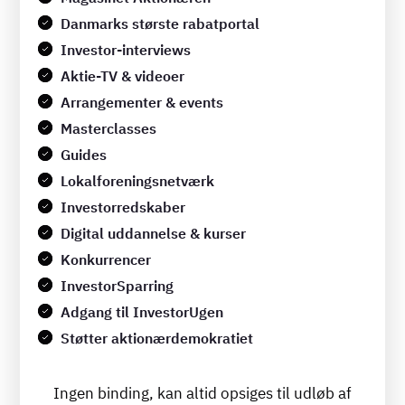
Danmarks største rabatportal
Investor-interviews
Aktie-TV & videoer
Arrangementer & events
Masterclasses
Guides
Lokalforeningsnetværk
Investorredskaber
Digital uddannelse & kurser
Konkurrencer
InvestorSparring
Adgang til InvestorUgen
Støtter aktionærdemokratiet
Ingen binding, kan altid opsiges til udløb af