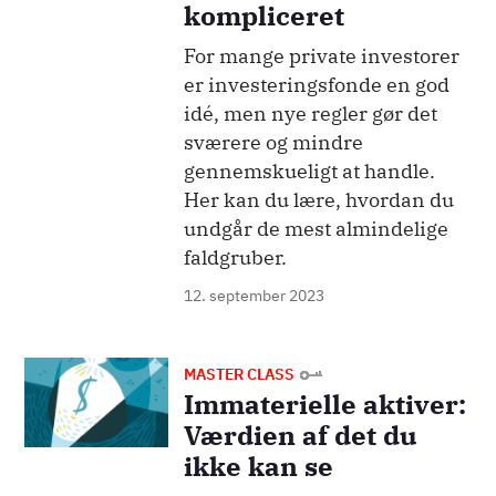
kompliceret
For mange private investorer
er investeringsfonde en god
idé, men nye regler gør det
sværere og mindre
gennemskueligt at handle.
Her kan du lære, hvordan du
undgår de mest almindelige
faldgruber.
12. september 2023
Billede
MASTER CLASS
Immaterielle aktiver:
Værdien af det du
ikke kan se