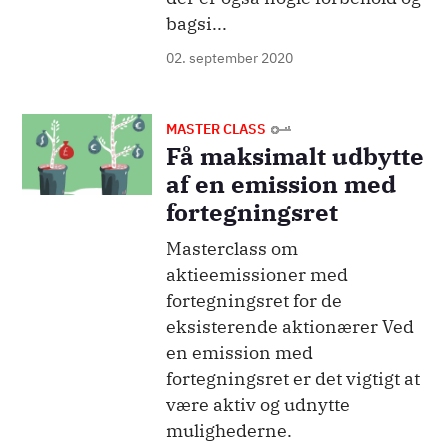
bagsi...
02. september 2020
Billede
MASTER CLASS
Få maksimalt udbytte
af en emission med
fortegningsret
Masterclass om
aktieemissioner med
fortegningsret for de
eksisterende aktionærer Ved
en emission med
fortegningsret er det vigtigt at
være aktiv og udnytte
mulighederne.