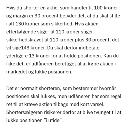
Hvis du shorter en aktie, som handler til 100 kroner
og margin er 30 procent betyder det, at du skal stille
i alt 130 kroner som sikkerhed. Hvis aktien
efterfølgende stiger til 110 kroner stiger
sikkerhedskravet til 110 kroner plus 30 procent, det
vil sige143 kroner. Du skal derfor indbetale
yderligere 13 kroner for at holde positionen. Kan du
ikke det, er udlåneren berettiget til at købe aktien i
markedet og lukke positionen.
Det er normalt shorteren, som bestemmer hvornår
positionen skal lukkes, men udlåneren har som regel
ret til at kræve aktien tilbage med kort varsel.
Shortersælgeren risikerer derfor at blive tvunget til at
lukke positionen ”i utide”.