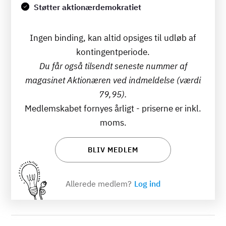
Støtter aktionærdemokratiet
Ingen binding, kan altid opsiges til udløb af
kontingentperiode.
Du får også tilsendt seneste nummer af
magasinet Aktionæren ved indmeldelse (værdi
79,95).
Medlemskabet fornyes årligt - priserne er inkl.
moms.
BLIV MEDLEM
Allerede medlem?
Log ind