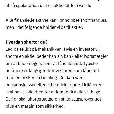
altså spekulation i, at en aktie falder i værdi.
Alle finansielle aktiver kan i princippet shorthandles,
men i det følgende holder vi os til aktier.
Hvordan shorter du?
Lad os se lidt på mekanikken. Hvis en investor vil
shorte en aktie, beder han sin bank eller børsmægler
om at finde nogen, som vil låne den ud. Typiske
udlånere er langsigtede investorer, som låner ud
mod en beskeden betaling. Det kan være
pensionskasser eller aktieindeksfonde. Udlåneren
skal have sikkerhed for at kunne få aktien tilbage.
Derfor skal shortersælgeren stille salgsprovenuet
plus en margin som sikkerhed.