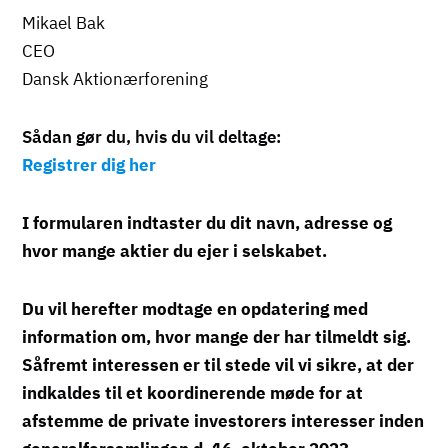
Mikael Bak
CEO
Dansk Aktionærforening
Sådan gør du, hvis du vil deltage:
Registrer dig her
I formularen indtaster du dit navn, adresse og
hvor mange aktier du ejer i selskabet.
Du vil herefter modtage en opdatering med
information om, hvor mange der har tilmeldt sig.
Såfremt interessen er til stede vil vi sikre, at der
indkaldes til et koordinerende møde for at
afstemme de private investorers interesser inden