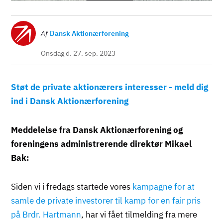
Billede
Af
Dansk Aktionærforening
Onsdag d. 27. sep. 2023
Støt de private aktionærers interesser - meld dig
ind i Dansk Aktionærforening
Meddelelse fra Dansk Aktionærforening og
foreningens administrerende direktør Mikael
Bak:
Siden vi i fredags startede vores
kampagne for at
samle de private investorer til kamp for en fair pris
på Brdr. Hartmann
, har vi fået tilmelding fra mere