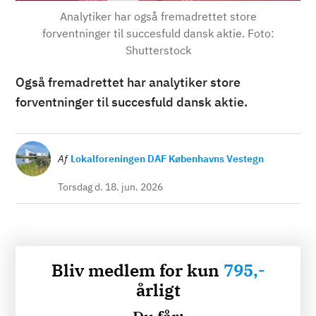
Analytiker har også fremadrettet store
forventninger til succesfuld dansk aktie. Foto:
Shutterstock
Også fremadrettet har analytiker store
forventninger til succesfuld dansk aktie.
Billede
Af
Lokalforeningen DAF Københavns Vestegn
Torsdag d. 18. jun. 2026
Bliv medlem for kun
795,-
årligt