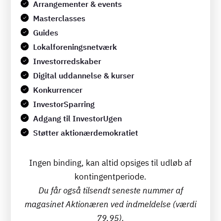
Arrangementer & events
Masterclasses
Guides
Lokalforeningsnetværk
Investorredskaber
Digital uddannelse & kurser
Konkurrencer
InvestorSparring
Adgang til InvestorUgen
Støtter aktionærdemokratiet
Ingen binding, kan altid opsiges til udløb af
kontingentperiode.
Du får også tilsendt seneste nummer af
magasinet Aktionæren ved indmeldelse (værdi
79,95).