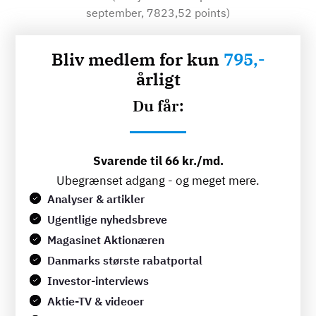
september, 7823,52 points)
Bliv medlem for kun
795,-
årligt
Du får:
Svarende til 66 kr./md.
Ubegrænset adgang - og meget mere.
Analyser & artikler
Ugentlige nyhedsbreve
Magasinet Aktionæren
Danmarks største rabatportal
Investor-interviews
Aktie-TV & videoer