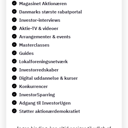
Magasinet Aktionæren
Danmarks største rabatportal
Investor-interviews
Aktie-TV & videoer
Arrangementer & events
Masterclasses
Guides
Lokalforeningsnetværk
Investorredskaber
Digital uddannelse & kurser
Konkurrencer
InvestorSparring
Adgang til InvestorUgen
Støtter aktionærdemokratiet