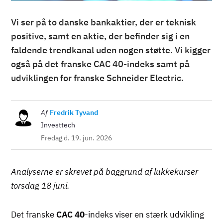
Vi ser på to danske bankaktier, der er teknisk
positive, samt en aktie, der befinder sig i en
faldende trendkanal uden nogen støtte. Vi kigger
også på det franske CAC 40-indeks samt på
udviklingen for franske Schneider Electric.
Billede
Af
Fredrik Tyvand
Investtech
Fredag d. 19. jun. 2026
Analyserne er skrevet på baggrund af lukkekurser
torsdag 18 juni.
Det franske
CAC 40
-indeks viser en stærk udvikling