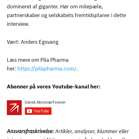
domineret af giganter. Hør om milepæle,
partnerskaber og selskabets fremtidsplaner i dette
interview.
Vært: Anders Egsvang
Læs mere om Pila Pharma
her:
https://pilapharma.com/
.
Abonner på vores Youtube-kanal her:
Ansvarsfraskrivelse:
Artikler, analyser, klummer eller