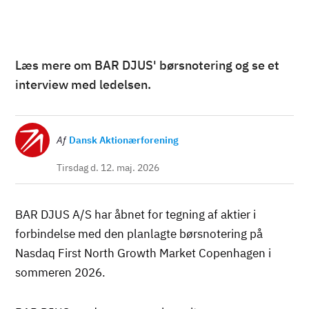
Læs mere om BAR DJUS' børsnotering og se et
interview med ledelsen.
Billede
Af
Dansk Aktionærforening
Tirsdag d. 12. maj. 2026
BAR DJUS A/S har åbnet for tegning af aktier i
forbindelse med den planlagte børsnotering på
Nasdaq First North Growth Market Copenhagen i
sommeren 2026.