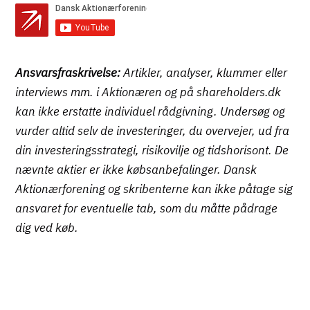
Ansvarsfraskrivelse:
Artikler, analyser, klummer eller
interviews mm. i Aktionæren og på shareholders.dk
kan ikke erstatte individuel rådgivning. Undersøg og
vurder altid selv de investeringer, du overvejer, ud fra
din investeringsstrategi, risikovilje og tidshorisont. De
nævnte aktier er ikke købsanbefalinger. Dansk
Aktionærforening og skribenterne kan ikke påtage sig
ansvaret for eventuelle tab, som du måtte pådrage
dig ved køb.