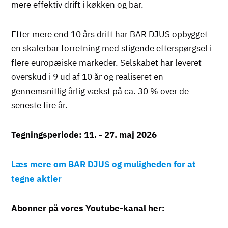
mere effektiv drift i køkken og bar.
Efter mere end 10 års drift har BAR DJUS opbygget
en skalerbar forretning med stigende efterspørgsel i
flere europæiske markeder. Selskabet har leveret
overskud i 9 ud af 10 år og realiseret en
gennemsnitlig årlig vækst på ca. 30 % over de
seneste fire år.
Tegningsperiode: 11. - 27. maj 2026
Læs mere om BAR DJUS og muligheden for at
tegne aktier
Abonner på vores Youtube-kanal her: