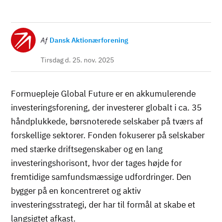
Billede
Af
Dansk Aktionærforening
Tirsdag d. 25. nov. 2025
Formuepleje Global Future er en akkumulerende
investeringsforening, der investerer globalt i ca. 35
håndplukkede, børsnoterede selskaber på tværs af
forskellige sektorer. Fonden fokuserer på selskaber
med stærke driftsegenskaber og en lang
investeringshorisont, hvor der tages højde for
fremtidige samfundsmæssige udfordringer. Den
bygger på en koncentreret og aktiv
investeringsstrategi, der har til formål at skabe et
langsigtet afkast.