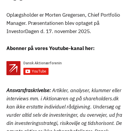
Oplægsholder er Morten Gregersen, Chief Portfolio
Manager. Præsentationen blev optaget på
InvestorDagen d. 17. november 2025.
Abonner på vores Youtube-kanal her:
Ansvarsfraskrivelse:
Artikler, analyser, klummer eller
interviews mm. i Aktionæren og på shareholders.dk
kan ikke erstatte individuel rådgivning. Undersøg og
vurder altid selv de investeringer, du overvejer, ud fra
din investeringsstrategi, risikovilje og tidshorisont. De