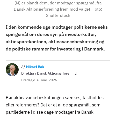
(M) er blandt dem, der modtager spørgsmål fra
Dansk Aktionærforening frem mod valget. Foto:
Shutterstock
I den kommende uge modtager politikerne seks
spørgsmål om deres syn på investorkultur,
aktiesparekontoen, aktieavancebeskatning og
de politiske rammer for investering i Danmark.
Billede
Af
Mikael Bak
Direktør i Dansk Aktionærforening
Fredag d. 6. mar. 2026
Bør aktieavancebeskatningen sænkes, fastholdes
eller reformeres? Det er et af de spørgsmål, som
partilederne i disse dage modtager fra Dansk