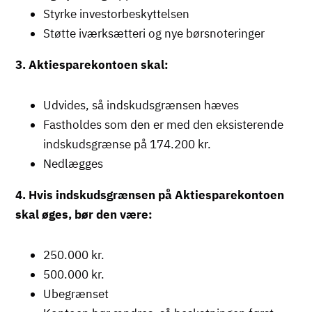
Styrke investorbeskyttelsen
Støtte iværksætteri og nye børsnoteringer
3. Aktiesparekontoen skal:
Udvides, så indskudsgrænsen hæves
Fastholdes som den er med den eksisterende
indskudsgrænse på 174.200 kr.
Nedlægges
4. Hvis indskudsgrænsen på Aktiesparekontoen
skal øges, bør den være:
250.000 kr.
500.000 kr.
Ubegrænset