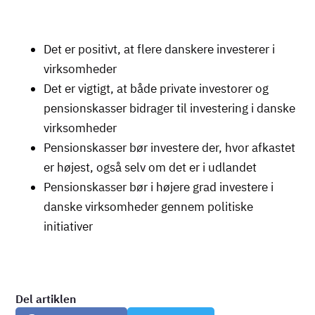
Det er positivt, at flere danskere investerer i
virksomheder
Det er vigtigt, at både private investorer og
pensionskasser bidrager til investering i danske
virksomheder
Pensionskasser bør investere der, hvor afkastet
er højest, også selv om det er i udlandet
Pensionskasser bør i højere grad investere i
danske virksomheder gennem politiske
initiativer
Del artiklen