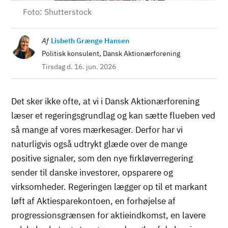
Foto: Shutterstock
Billede
Af
Lisbeth Grænge Hansen
Politisk konsulent, Dansk Aktionærforening
Tirsdag d. 16. jun. 2026
Det sker ikke ofte, at vi i Dansk Aktionærforening
læser et regeringsgrundlag og kan sætte flueben ved
så mange af vores mærkesager. Derfor har vi
naturligvis også udtrykt glæde over de mange
positive signaler, som den nye firkløverregering
sender til danske investorer, opsparere og
virksomheder. Regeringen lægger op til et markant
løft af Aktiesparekontoen, en forhøjelse af
progressionsgrænsen for aktieindkomst, en lavere