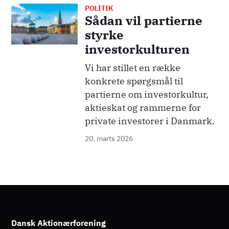
POLITIK
Billede
Sådan vil partierne
styrke
investorkulturen
Vi har stillet en række
konkrete spørgsmål til
partierne om investorkultur,
aktieskat og rammerne for
private investorer i Danmark.
20. marts 2026
Dansk Aktionærforening