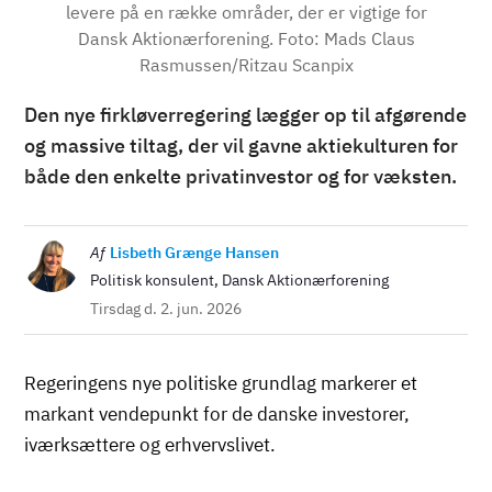
levere på en række områder, der er vigtige for
Dansk Aktionærforening. Foto: Mads Claus
Rasmussen/Ritzau Scanpix
Den nye firkløverregering lægger op til afgørende
og massive tiltag, der vil gavne aktiekulturen for
både den enkelte privatinvestor og for væksten.
Billede
Af
Lisbeth Grænge Hansen
Politisk konsulent, Dansk Aktionærforening
Tirsdag d. 2. jun. 2026
Regeringens nye politiske grundlag markerer et
markant vendepunkt for de danske investorer,
iværksættere og erhvervslivet.