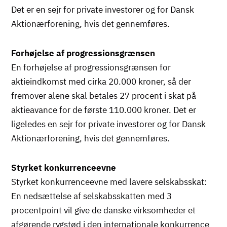
Det er en sejr for private investorer og for Dansk
Aktionærforening, hvis det gennemføres.
Forhøjelse af progressionsgrænsen
En forhøjelse af progressionsgrænsen for
aktieindkomst med cirka 20.000 kroner, så der
fremover alene skal betales 27 procent i skat på
aktieavance for de første 110.000 kroner. Det er
ligeledes en sejr for private investorer og for Dansk
Aktionærforening, hvis det gennemføres.
Styrket konkurrenceevne
Styrket konkurrenceevne med lavere selskabsskat:
En nedsættelse af selskabsskatten med 3
procentpoint vil give de danske virksomheder et
afgørende rygstød i den internationale konkurrence