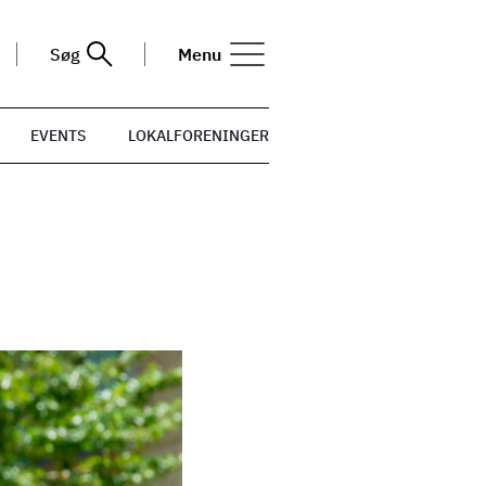
Søg
Menu
EVENTS
LOKALFORENINGER