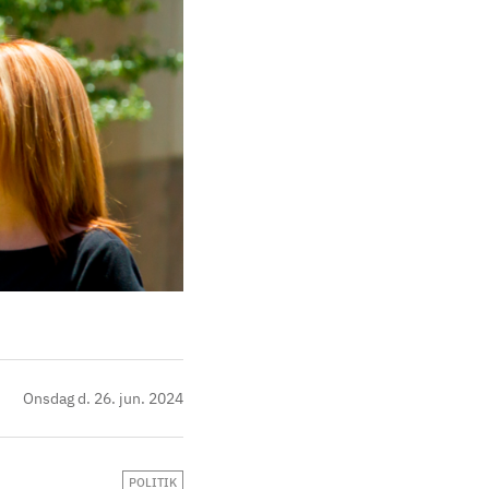
Onsdag d. 26. jun. 2024
POLITIK