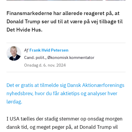
Finansmarkederne har allerede reageret på, at
Donald Trump ser ud til at være på vej tilbage til
Det Hvide Hus.
Billede
Af
Frank Hvid Petersen
Cand. polit., Økonomisk kommentator
Onsdag d. 6. nov. 2024
Det er gratis at tilmelde sig Dansk Aktionærforenings
nyhedsbrev, hvor du får aktietips og analyser hver
lørdag.
I USA tælles der stadig stemmer op onsdag morgen
dansk tid, og meget peger på, at Donald Trump vil