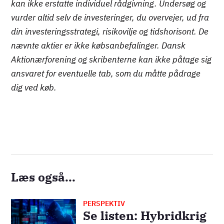
kan ikke erstatte individuel rådgivning. Undersøg og
vurder altid selv de investeringer, du overvejer, ud fra
din investeringsstrategi, risikovilje og tidshorisont. De
nævnte aktier er ikke købsanbefalinger. Dansk
Aktionærforening og skribenterne kan ikke påtage sig
ansvaret for eventuelle tab, som du måtte pådrage
dig ved køb.
Læs også...
PERSPEKTIV
Billede
Se listen: Hybridkrig