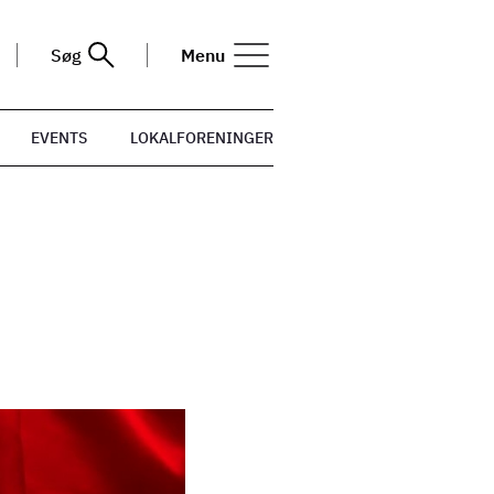
Søg
Menu
EVENTS
LOKALFORENINGER