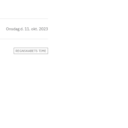
Onsdag d. 11. okt. 2023
REGNSKABETS TIME