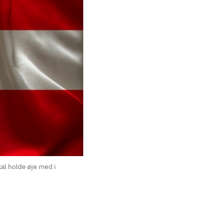
al holde øje med i