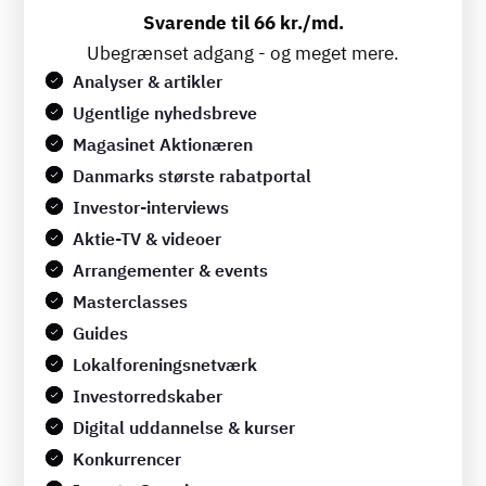
Svarende til 66 kr./md.
Ubegrænset adgang - og meget mere.
Analyser & artikler
Ugentlige nyhedsbreve
Magasinet Aktionæren
Danmarks største rabatportal
Investor-interviews
Aktie-TV & videoer
Arrangementer & events
Masterclasses
Guides
Lokalforeningsnetværk
Investorredskaber
Digital uddannelse & kurser
Konkurrencer