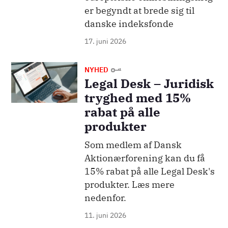
er begyndt at brede sig til
danske indeksfonde
17. juni 2026
Billede
NYHED
Legal Desk – Juridisk
tryghed med 15%
rabat på alle
produkter
Som medlem af Dansk
Aktionærforening kan du få
15% rabat på alle Legal Desk's
produkter. Læs mere
nedenfor.
11. juni 2026