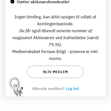
Støtter aktionærdemokratiet
Ingen binding, kan altid opsiges til udløb af
kontingentperiode.
Du får også tilsendt seneste nummer af
magasinet Aktionæren ved indmeldelse (værdi
79,95).
Medlemskabet fornyes årligt - priserne er inkl.
moms.
BLIV MEDLEM
Allerede medlem?
Log ind