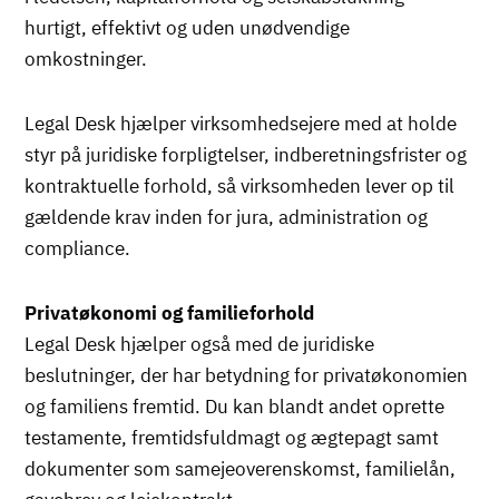
hurtigt, effektivt og uden unødvendige
omkostninger.
Legal Desk hjælper virksomhedsejere med at holde
styr på juridiske forpligtelser, indberetningsfrister og
kontraktuelle forhold, så virksomheden lever op til
gældende krav inden for jura, administration og
compliance.
Privatøkonomi og familieforhold
Legal Desk hjælper også med de juridiske
beslutninger, der har betydning for privatøkonomien
og familiens fremtid. Du kan blandt andet oprette
testamente, fremtidsfuldmagt og ægtepagt samt
dokumenter som samejeoverenskomst, familielån,