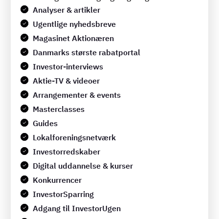
Analyser & artikler
Ugentlige nyhedsbreve
Magasinet Aktionæren
Danmarks største rabatportal
Investor-interviews
Aktie-TV & videoer
Arrangementer & events
Masterclasses
Guides
Lokalforeningsnetværk
Investorredskaber
Digital uddannelse & kurser
Konkurrencer
InvestorSparring
Adgang til InvestorUgen