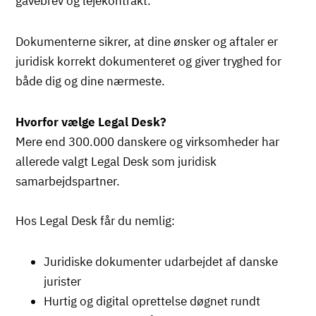
gavebrev og lejekontrakt.
Dokumenterne sikrer, at dine ønsker og aftaler er
juridisk korrekt dokumenteret og giver tryghed for
både dig og dine nærmeste.
Hvorfor vælge Legal Desk?
Mere end 300.000 danskere og virksomheder har
allerede valgt Legal Desk som juridisk
samarbejdspartner.
Hos Legal Desk får du nemlig:
Juridiske dokumenter udarbejdet af danske
jurister
Hurtig og digital oprettelse døgnet rundt