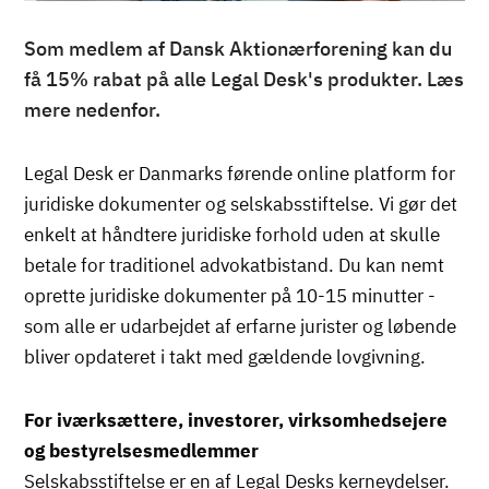
Som medlem af Dansk Aktionærforening kan du
få 15% rabat på alle Legal Desk's produkter. Læs
mere nedenfor.
Legal Desk er Danmarks førende online platform for
juridiske dokumenter og selskabsstiftelse. Vi gør det
enkelt at håndtere juridiske forhold uden at skulle
betale for traditionel advokatbistand. Du kan nemt
oprette juridiske dokumenter på 10-15 minutter -
som alle er udarbejdet af erfarne jurister og løbende
bliver opdateret i takt med gældende lovgivning.
For iværksættere, investorer, virksomhedsejere
og bestyrelsesmedlemmer
Selskabsstiftelse er en af Legal Desks kerneydelser.