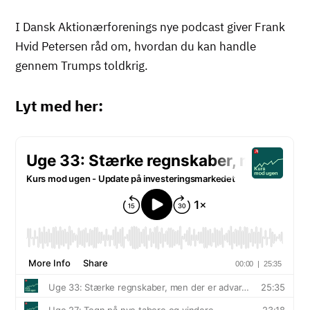
I Dansk Aktionærforenings nye podcast giver Frank
Hvid Petersen råd om, hvordan du kan handle
gennem Trumps toldkrig.
Lyt med her: