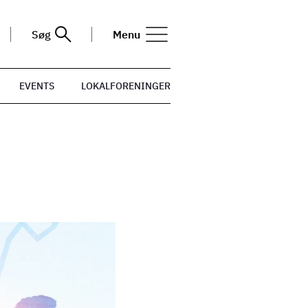
Søg
Menu
EVENTS
LOKALFORENINGER