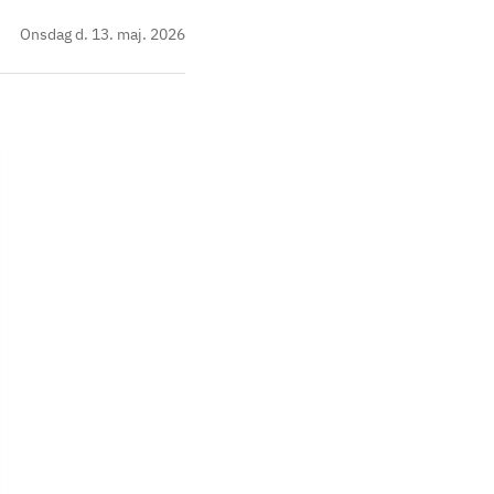
Onsdag d. 13. maj. 2026