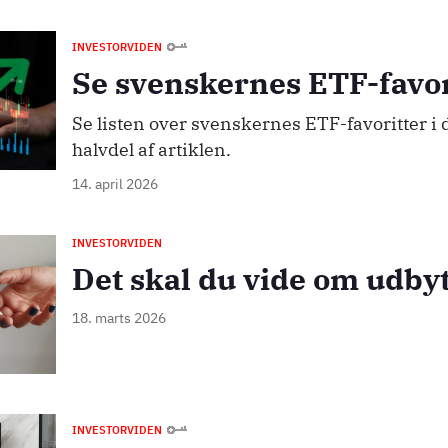
INVESTORVIDEN
Se svenskernes ETF-favor
Se listen over svenskernes ETF-favoritter i
halvdel af artiklen.
14. april 2026
INVESTORVIDEN
Det skal du vide om udby
18. marts 2026
INVESTORVIDEN