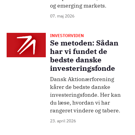
og emerging markets.
07. maj 2026
INVESTORVIDEN
Se metoden: Sådan
har vi fundet de
bedste danske
investeringsfonde
Dansk Aktionærforening
kårer de bedste danske
investeringsfonde. Her kan
du læse, hvordan vi har
rangeret vindere og tabere.
23. april 2026