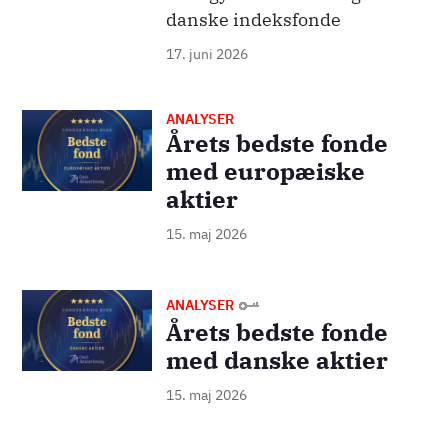
danske indeksfonde
17. juni 2026
ANALYSER
Billede
Årets bedste fonde
med europæiske
aktier
15. maj 2026
Billede
ANALYSER
Årets bedste fonde
med danske aktier
15. maj 2026