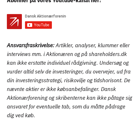
Abonner på vores Youtube-kanal her:
Ansvarsfraskrivelse:
Artikler, analyser, klummer eller
interviews mm. i Aktionæren og på shareholders.dk
kan ikke erstatte individuel rådgivning. Undersøg og
vurder altid selv de investeringer, du overvejer, ud fra
din investeringsstrategi, risikovilje og tidshorisont. De
nævnte aktier er ikke købsanbefalinger. Dansk
Aktionærforening og skribenterne kan ikke påtage sig
ansvaret for eventuelle tab, som du måtte pådrage
dig ved køb.