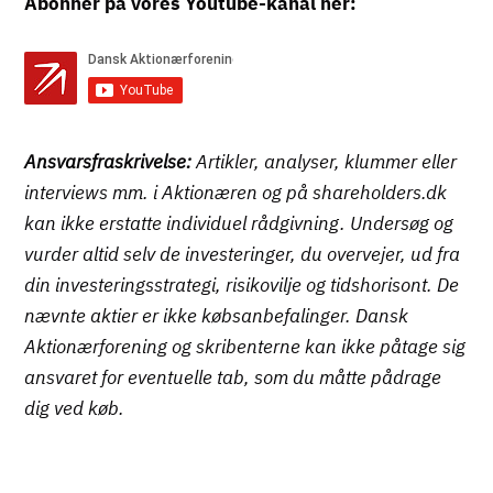
Abonner på vores Youtube-kanal her:
Ansvarsfraskrivelse:
Artikler, analyser, klummer eller
interviews mm. i Aktionæren og på shareholders.dk
kan ikke erstatte individuel rådgivning. Undersøg og
vurder altid selv de investeringer, du overvejer, ud fra
din investeringsstrategi, risikovilje og tidshorisont. De
nævnte aktier er ikke købsanbefalinger. Dansk
Aktionærforening og skribenterne kan ikke påtage sig
ansvaret for eventuelle tab, som du måtte pådrage
dig ved køb.