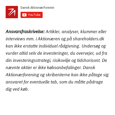
Ansvarsfraskrivelse:
Artikler, analyser, klummer eller
interviews mm. i Aktionæren og på shareholders.dk
kan ikke erstatte individuel rådgivning. Undersøg og
vurder altid selv de investeringer, du overvejer, ud fra
din investeringsstrategi, risikovilje og tidshorisont. De
nævnte aktier er ikke købsanbefalinger. Dansk
Aktionærforening og skribenterne kan ikke påtage sig
ansvaret for eventuelle tab, som du måtte pådrage
dig ved køb.