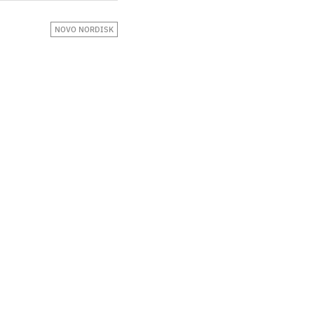
NOVO NORDISK