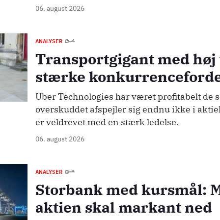
06. august 2026
ANALYSER
Transportgigant med høj
stærke konkurrenceforde
Uber Technologies har været profitabelt de s
overskuddet afspejler sig endnu ikke i akti
er veldrevet med en stærk ledelse.
06. august 2026
ANALYSER
Storbank med kursmål: 
aktien skal markant ned