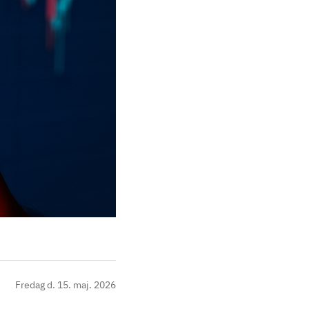
Fredag d. 15. maj. 2026