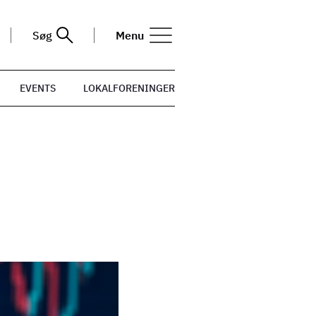
Søg
Menu
EVENTS
LOKALFORENINGER