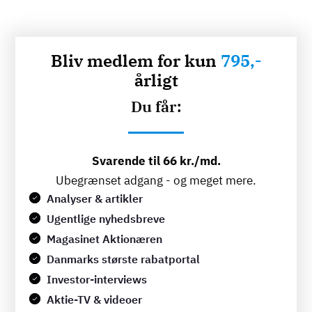
Bliv medlem for kun
795,-
årligt
Du får:
Svarende til 66 kr./md.
Ubegrænset adgang - og meget mere.
Analyser & artikler
Ugentlige nyhedsbreve
Magasinet Aktionæren
Danmarks største rabatportal
Investor-interviews
Aktie-TV & videoer