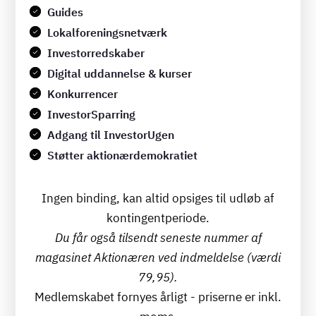
Guides
Lokalforeningsnetværk
Investorredskaber
Digital uddannelse & kurser
Konkurrencer
InvestorSparring
Adgang til InvestorUgen
Støtter aktionærdemokratiet
Ingen binding, kan altid opsiges til udløb af
kontingentperiode.
Du får også tilsendt seneste nummer af
magasinet Aktionæren ved indmeldelse (værdi
79,95).
Medlemskabet fornyes årligt - priserne er inkl.