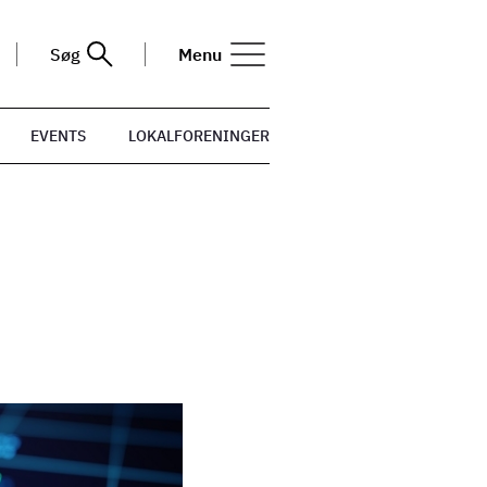
Søg
Menu
EVENTS
LOKALFORENINGER