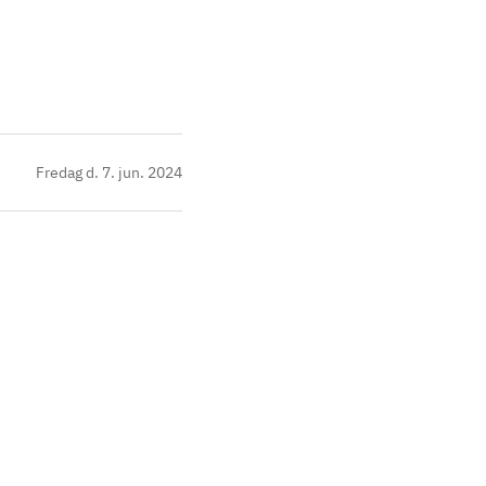
Fredag d. 7. jun. 2024