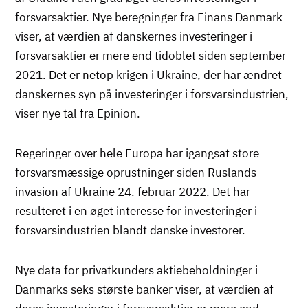
forsvarsaktier. Nye beregninger fra Finans Danmark
viser, at værdien af danskernes investeringer i
forsvarsaktier er mere end tidoblet siden september
2021. Det er netop krigen i Ukraine, der har ændret
danskernes syn på investeringer i forsvarsindustrien,
viser nye tal fra Epinion.
Regeringer over hele Europa har igangsat store
forsvarsmæssige oprustninger siden Ruslands
invasion af Ukraine 24. februar 2022. Det har
resulteret i en øget interesse for investeringer i
forsvarsindustrien blandt danske investorer.
Nye data for privatkunders aktiebeholdninger i
Danmarks seks største banker viser, at værdien af