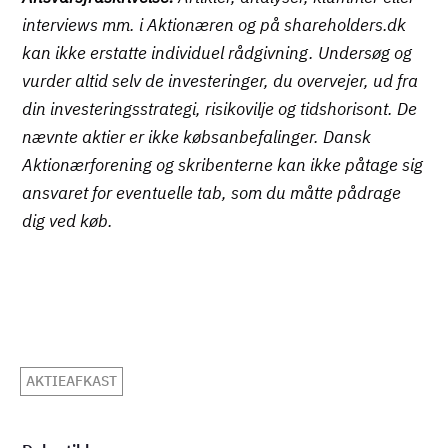
interviews mm. i Aktionæren og på shareholders.dk
kan ikke erstatte individuel rådgivning. Undersøg og
vurder altid selv de investeringer, du overvejer, ud fra
din investeringsstrategi, risikovilje og tidshorisont. De
nævnte aktier er ikke købsanbefalinger. Dansk
Aktionærforening og skribenterne kan ikke påtage sig
ansvaret for eventuelle tab, som du måtte pådrage
dig ved køb.
AKTIEAFKAST