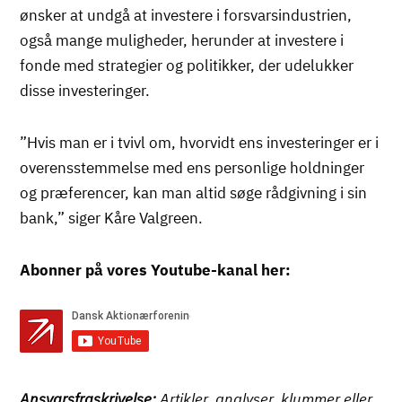
ønsker at undgå at investere i forsvarsindustrien,
også mange muligheder, herunder at investere i
fonde med strategier og politikker, der udelukker
disse investeringer.
”Hvis man er i tvivl om, hvorvidt ens investeringer er i
overensstemmelse med ens personlige holdninger
og præferencer, kan man altid søge rådgivning i sin
bank,” siger Kåre Valgreen.
Abonner på vores Youtube-kanal her:
Ansvarsfraskrivelse:
Artikler, analyser, klummer eller