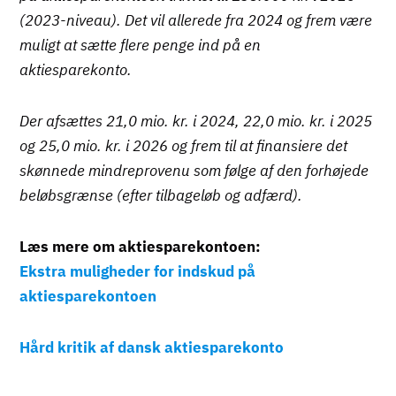
(2023-niveau). Det vil allerede fra 2024 og frem være
muligt at sætte flere penge ind på en
aktiesparekonto.
Der afsættes 21,0 mio. kr. i 2024, 22,0 mio. kr. i 2025
og 25,0 mio. kr. i 2026 og frem til at finansiere det
skønnede mindreprovenu som følge af den forhøjede
beløbsgrænse (efter tilbageløb og adfærd).
Læs mere om aktiesparekontoen:
Ekstra muligheder for indskud på
aktiesparekontoen
Hård kritik af dansk aktiesparekonto