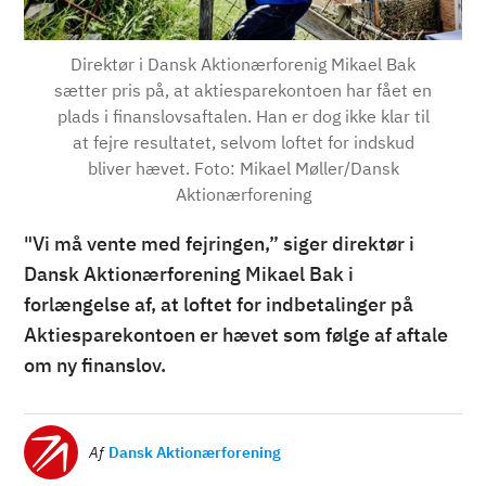
Direktør i Dansk Aktionærforenig Mikael Bak
sætter pris på, at aktiesparekontoen har fået en
plads i finanslovsaftalen. Han er dog ikke klar til
at fejre resultatet, selvom loftet for indskud
bliver hævet. Foto: Mikael Møller/Dansk
Aktionærforening
"Vi må vente med fejringen,” siger direktør i
Dansk Aktionærforening Mikael Bak i
forlængelse af, at loftet for indbetalinger på
Aktiesparekontoen er hævet som følge af aftale
om ny finanslov.
Billede
Af
Dansk Aktionærforening