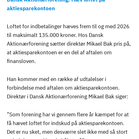
aktiesparekontoen
Loftet for indbetalinger hæves frem til og med 2026
til maksimalt 135.000 kroner. Hos Dansk
Aktionærforening sætter direktør Mikael Bak pris på,
at aktiesparekontoen er en del af aftalen om
finansloven.
Han kommer med en række af udtalelser i
forbindelse med aftalen om aktiesparekontoen.
Direktør i Dansk Aktionærforening Mikael Bak siger:
”Som forening har vi gennem flere år kæmpet for at
få hævet loftet for indskud på aktiesparekontoen.
Det er nu sket, men desværre slet ikke med så stort