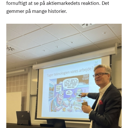
fornuftigt at se på aktiemarkedets reaktion. Det
gemmer på mange historier.
Billede