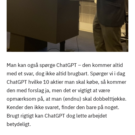
Man kan også spørge ChatGPT – den kommer altid
med et svar, dog ikke altid brugbart. Spørger vi i dag
ChatGPT hvilke 10 aktier man skal købe, så kommer
den med forslag ja, men det er vigtigt at være
opmærksom på, at man (endnu) skal dobbelttjekke.
Kender den ikke svaret, finder den bare på noget.
Brugt rigtigt kan ChatGPT dog lette arbejdet
betydeligt.