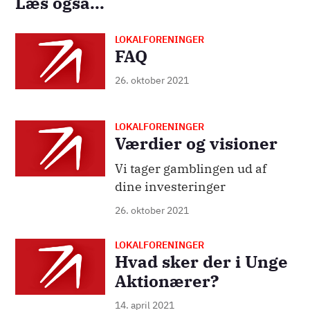
Læs også...
LOKALFORENINGER
FAQ
26. oktober 2021
LOKALFORENINGER
Værdier og visioner
Vi tager gamblingen ud af
dine investeringer
26. oktober 2021
LOKALFORENINGER
Hvad sker der i Unge
Aktionærer?
14. april 2021