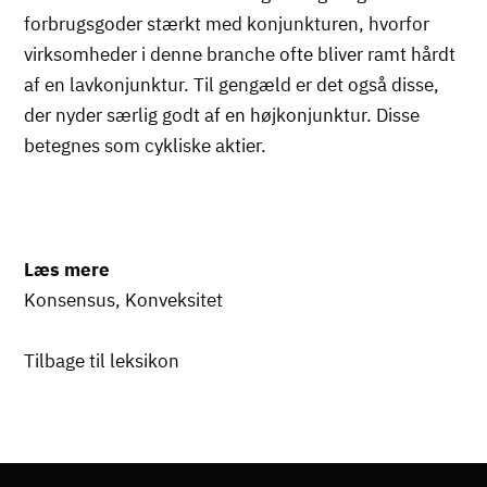
forbrugsgoder stærkt med konjunkturen, hvorfor
virksomheder i denne branche ofte bliver ramt hårdt
af en lavkonjunktur. Til gengæld er det også disse,
der nyder særlig godt af en højkonjunktur. Disse
betegnes som cykliske aktier.
Læs mere
Konsensus
,
Konveksitet
Tilbage til leksikon