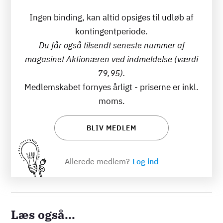
Ingen binding, kan altid opsiges til udløb af
kontingentperiode.
Du får også tilsendt seneste nummer af
magasinet Aktionæren ved indmeldelse (værdi
79,95).
Medlemskabet fornyes årligt - priserne er inkl.
moms.
BLIV MEDLEM
Allerede medlem?
Log ind
Læs også...