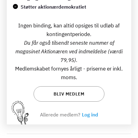
Støtter aktionærdemokratiet
Ingen binding, kan altid opsiges til udløb af
kontingentperiode.
Du får også tilsendt seneste nummer af
magasinet Aktionæren ved indmeldelse (værdi
79,95).
Medlemskabet fornyes årligt - priserne er inkl.
moms.
BLIV MEDLEM
Allerede medlem?
Log ind