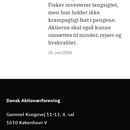
Fisker investerer langsigtet,
men hun holder ikke
krampagtigt fast i pengene.
Aktierne skal også kunne
omsættes til minder, rejser og
livskvalitet.
26. juni 2026
Dansk Aktionærforening
Gammel Kongevej 11-13, 4. sal
1610 København V