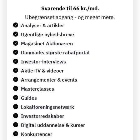
Svarende til 66 kr./md.
Ubegrænset adgang - og meget mere.
Analyser & artikler
Ugentlige nyhedsbreve
Magasinet Aktionæren
Danmarks største rabatportal
Investor-interviews
Aktie-TV & videoer
Arrangementer & events
Masterclasses
Guides
Lokalforeningsnetværk
Investorredskaber
Digital uddannelse & kurser
Konkurrencer