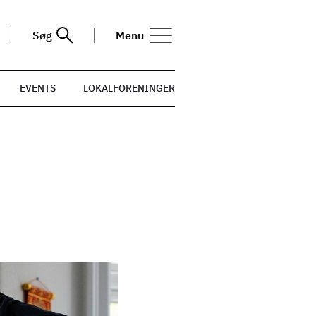
Søg
Menu
EVENTS
LOKALFORENINGER