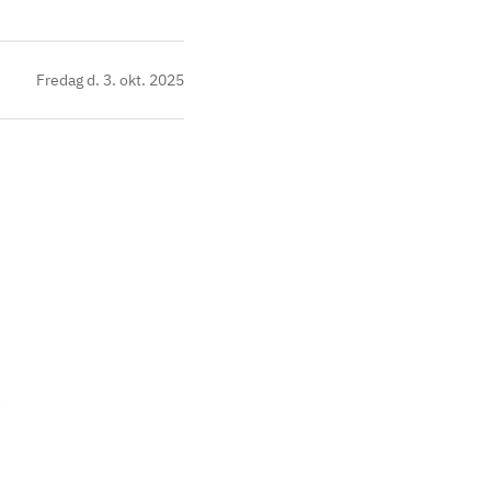
Fredag d. 3. okt. 2025