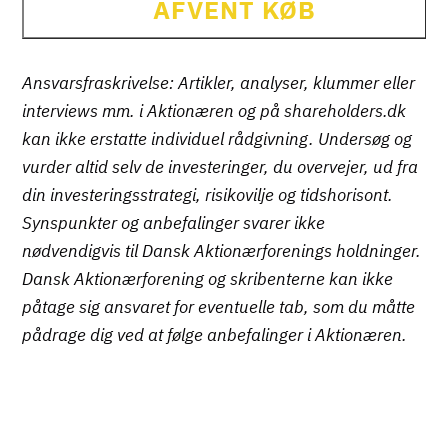
AFVENT KØB
Ansvarsfraskrivelse: Artikler, analyser, klummer eller
interviews mm. i Aktionæren og på shareholders.dk
kan ikke erstatte individuel rådgivning. Undersøg og
vurder altid selv de investeringer, du overvejer, ud fra
din investeringsstrategi, risikovilje og tidshorisont.
Synspunkter og anbefalinger svarer ikke
nødvendigvis til Dansk Aktionærforenings holdninger.
Dansk Aktionærforening og skribenterne kan ikke
påtage sig ansvaret for eventuelle tab, som du måtte
pådrage dig ved at følge anbefalinger i Aktionæren.