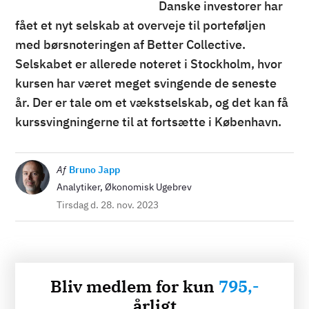
Danske investorer har
fået et nyt selskab at overveje til porteføljen
med børsnoteringen af Better Collective.
Selskabet er allerede noteret i Stockholm, hvor
kursen har været meget svingende de seneste
år. Der er tale om et vækstselskab, og det kan få
kurssvingningerne til at fortsætte i København.
Billede
Af
Bruno Japp
Analytiker, Økonomisk Ugebrev
Tirsdag d. 28. nov. 2023
Bliv medlem for kun
795,-
årligt