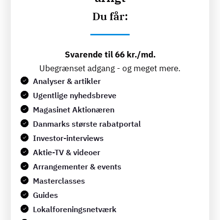
Du får:
Svarende til 66 kr./md.
Ubegrænset adgang - og meget mere.
Analyser & artikler
Ugentlige nyhedsbreve
Magasinet Aktionæren
Danmarks største rabatportal
Investor-interviews
Aktie-TV & videoer
Arrangementer & events
Masterclasses
Guides
Lokalforeningsnetværk