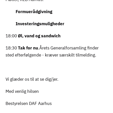
Formuerådgivning
Investeringsmuligheder
18:00
Øl, vand og sandwich
18:30
Tak for nu
.Årets Generalforsamling finder
sted efterfølgende - kræver særskilt tilmelding.
Vi glæder os til at se dig/jer.
Med venlig hilsen
Bestyrelsen DAF Aarhus