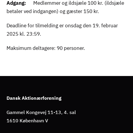
Adgang:
Medlemmer og ildsjæle 100 kr. (ildsjæle
betaler ved indgangen) og gæster 150 kr.
Deadline for tilmelding er onsdag den 19. februar
2025 kl. 23:59.
Maksimum deltagere: 90 personer.
Dansk Aktionærforening
Gammel Kongevej 11-13, 4. sal
1610 København V