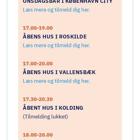
ONSDAGSBAR I KØBENHAVN CITY
Læs mere og tilmeld dig her.
17.00-19.00
ÅBENS HUS I ROSKILDE
Læs mere og tilmeld dig her.
17.00-20.00
ÅBENS HUS I VALLENSBÆK
Læs mere og tilmeld dig her.
17.30-20.30
ÅBENT HUS I KOLDING
(Tilmelding lukket)
18.00-20.00