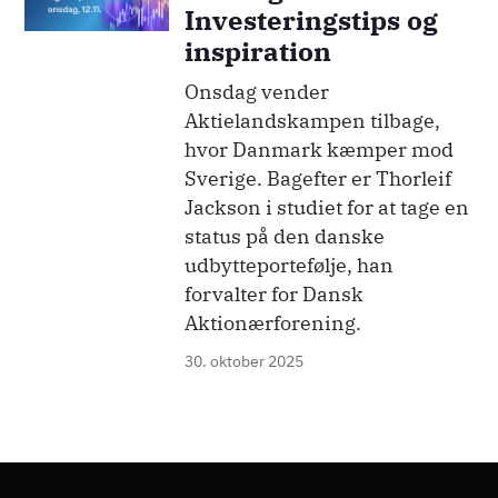
Investeringstips og
inspiration
Onsdag vender
Aktielandskampen tilbage,
hvor Danmark kæmper mod
Sverige. Bagefter er Thorleif
Jackson i studiet for at tage en
status på den danske
udbytteportefølje, han
forvalter for Dansk
Aktionærforening.
30. oktober 2025