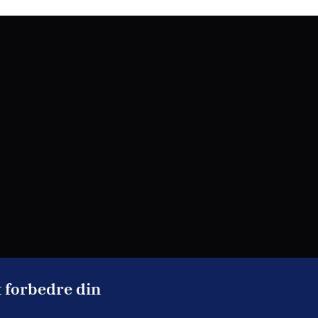
t forbedre din