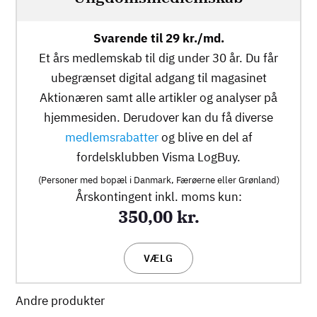
Svarende til 29 kr./md.
Et års medlemskab til dig under 30 år. Du får
ubegrænset digital adgang til magasinet
Aktionæren samt alle artikler og analyser på
hjemmesiden. Derudover kan du få diverse
medlemsrabatter
og blive en del af
fordelsklubben Visma LogBuy.
(Personer med bopæl i Danmark, Færøerne eller Grønland)
Årskontingent inkl. moms kun:
350,00 kr.
VÆLG
Andre produkter