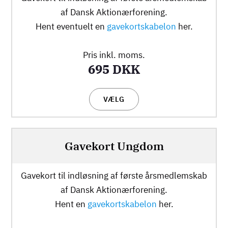
af Dansk Aktionærforening.
Hent eventuelt en
gavekortskabelon
her.
Pris inkl. moms.
695 DKK
VÆLG
Gavekort Ungdom
Gavekort til indløsning af første årsmedlemskab
af Dansk Aktionærforening.
Hent en
gavekortskabelon
her.