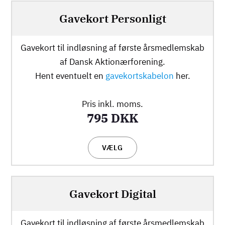
Gavekort Personligt
Gavekort til indløsning af første årsmedlemskab
af Dansk Aktionærforening.
Hent eventuelt en
gavekortskabelon
her.
Pris inkl. moms.
795 DKK
VÆLG
Gavekort Digital
Gavekort til indløsning af første årsmedlemskab